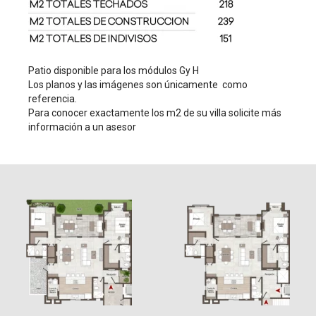
Patio disponible para los módulos Gy H
Los planos y las imágenes son únicamente como
referencia.
Para conocer exactamente los m2 de su villa solicite más
información a un asesor