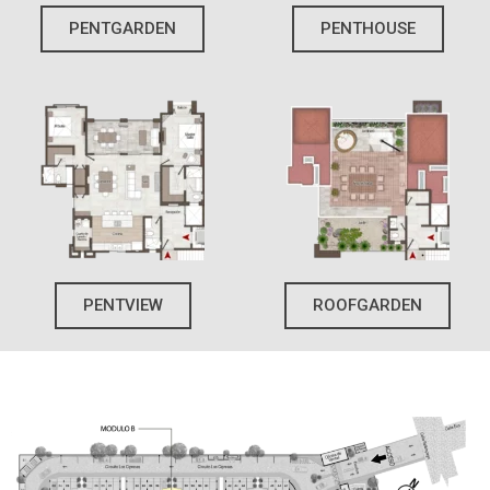
PENTGARDEN
PENTHOUSE
PENTVIEW
ROOFGARDEN