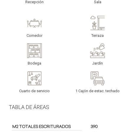
Recepción
Sala
Comedor
Terraza
Bodega
Jardín
Cuarto de servicio
1 Cajón de estac. techado
TABLA DE ÁREAS