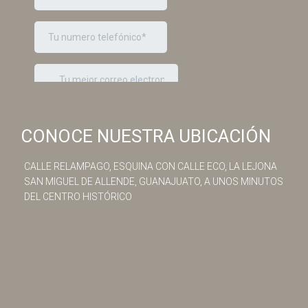
CONOCE NUESTRA UBICACIÓN
CALLE RELAMPAGO, ESQUINA CON CALLE ECO, LA LEJONA
SAN MIGUEL DE ALLENDE, GUANAJUATO, A UNOS MINUTOS
DEL CENTRO HISTÓRICO