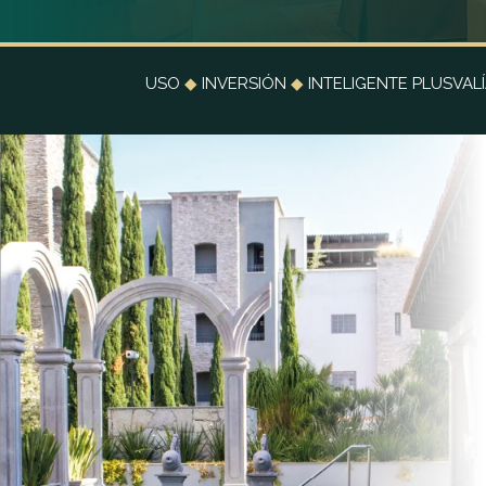
USO
◆
INVERSIÓN
◆
INTELIGENTE PLUSVAL