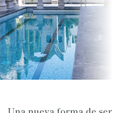
Una nueva forma de ser