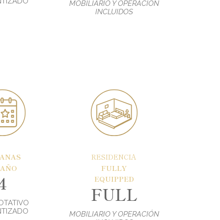
TIZADO
MOBILIARIO Y OPERACIÓN
INCLUIDOS
ANAS
RESIDENCIA
 AÑO
FULLY
4
EQUIPPED
FULL
OTATIVO
TIZADO
MOBILIARIO Y OPERACIÓN