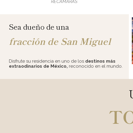
RECÁMARAS
Sea dueño de una
fracción de San Miguel
Disfrute su residencia en uno de los
destinos más
extraodinarios de México,
reconocido en el mundo.
TO