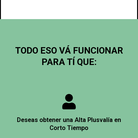
TODO ESO VÁ FUNCIONAR
PARA TÍ QUE:
Deseas obtener una Alta Plusvalía en
Corto Tiempo