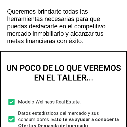
Queremos brindarte todas las
herramientas necesarias para que
puedas destacarte en el competitivo
mercado inmobiliario y alcanzar tus
metas financieras con éxito.
UN POCO DE LO QUE VEREMOS
EN EL TALLER...
Modelo Wellness Real Estate.
Datos estadísticos del mercado y sus
consumidores.
Esto te va ayudar a conocer la
Oferta y Demanda del mercado.