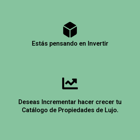
Estás pensando en Invertir
Deseas Incrementar hacer crecer tu
Catálogo de Propiedades de Lujo.