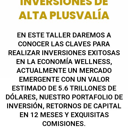
INVERSIONES DE
ALTA PLUSVALÍA
EN ESTE TALLER DAREMOS A
CONOCER LAS CLAVES PARA
REALIZAR INVERSIONES EXITOSAS
EN LA ECONOMÍA WELLNESS,
ACTUALMENTE UN MERCADO
EMERGENTE CON UN VALOR
ESTIMADO DE 5.6 TRILLONES DE
DÓLARES, NUESTRO PORTAFOLIO DE
INVERSIÓN, RETORNOS DE CAPITAL
EN 12 MESES Y EXQUISITAS
COMISIONES.