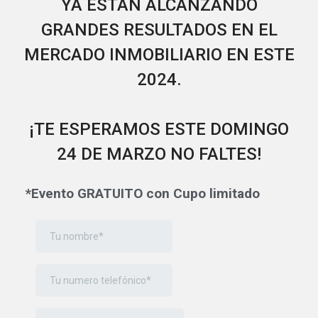
YA ESTÁN ALCANZANDO
GRANDES RESULTADOS EN EL
MERCADO INMOBILIARIO EN ESTE
2024.
¡TE ESPERAMOS ESTE DOMINGO
24 DE MARZO NO FALTES!
*Evento GRATUITO
con Cupo limitado