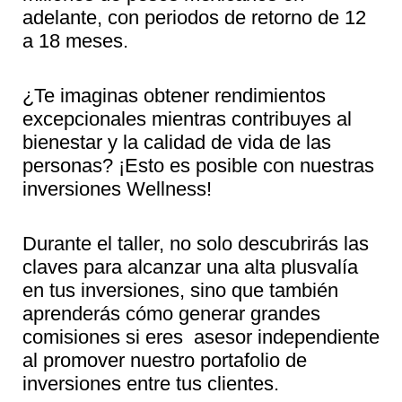
adelante, con periodos de retorno de 12
a 18 meses.
¿Te imaginas obtener rendimientos
excepcionales mientras contribuyes al
bienestar y la calidad de vida de las
personas? ¡Esto es posible con nuestras
inversiones Wellness!
Durante el taller, no solo descubrirás las
claves para alcanzar una alta plusvalía
en tus inversiones, sino que también
aprenderás cómo generar grandes
comisiones si eres asesor independiente
al promover nuestro portafolio de
inversiones entre tus clientes.