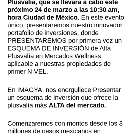
Plusvalía, que se llevará a cabo este
próximo 24 de marzo a las 10:30 am,
hora Ciudad de México.
En este evento
único, presentaremos nuestro innovador
portafolio de inversiones, donde
PRESENTAREMOS por primera vez un
ESQUEMA DE INVERSIÓN de Alta
Plusvalía en Mercados Wellness
aplicable a nuestras propiedades de
primer NIVEL.
En IMAGYA, nos enorgullece Presentar
un esquema de inversión que ofrece la
plusvalía más
ALTA del mercado.
Comenzaremos con montos desde los 3
millones de pesos mexicanos en