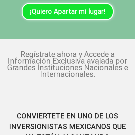
¡Quiero Apartar mi lugar!
Regístrate ahora y Accede a
Información Exclusiva avalada por
Grandes Instituciones Nacionales e
Internacionales.
CONVIERTETE EN UNO DE LOS
INVERSIONISTAS MEXICANOS QUE