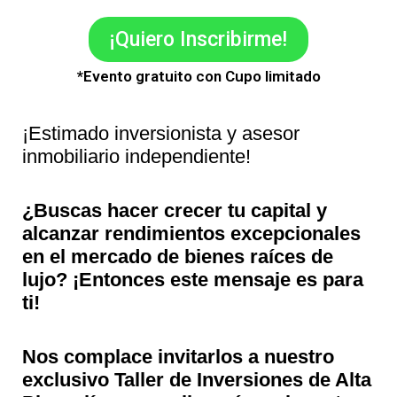
¡Quiero Inscribirme!
*Evento gratuito con Cupo limitado
¡Estimado inversionista y asesor
inmobiliario independiente!
¿Buscas hacer crecer tu capital y
alcanzar rendimientos excepcionales
en el mercado de bienes raíces de
lujo? ¡Entonces este mensaje es para
ti!
Nos complace invitarlos a nuestro
exclusivo Taller de Inversiones de Alta