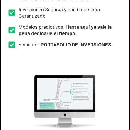
Inversiones Seguras y con bajo riesgo
Garantizado.
Modelos predictivos.
Hasta aquí ya vale la
pena dedicarle el tiempo.
Y nuestro
PORTAFOLIO DE INVERSIONES
.