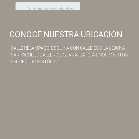
CONOCE NUESTRA UBICACIÓN
CALLE RELAMPAGO, ESQUINA CON CALLE ECO, LA LEJONA
SAN MIGUEL DE ALLENDE, GUANAJUATO, A UNOS MINUTOS
DEL CENTRO HISTÓRICO