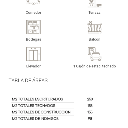
Comedor
Terraza
Bodegas
Balcón
Elevador
1 Cajón de estac. techado
TABLA DE ÁREAS