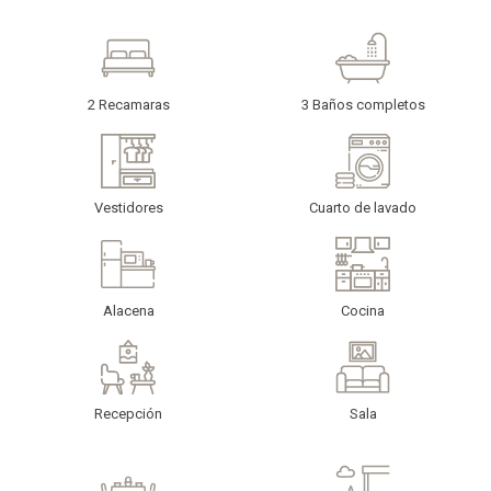
2 Recamaras
3 Baños completos
Vestidores
Cuarto de lavado
Alacena
Cocina
Recepción
Sala