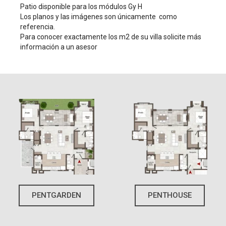
Patio disponible para los módulos Gy H
Los planos y las imágenes son únicamente como
referencia.
Para conocer exactamente los m2 de su villa solicite más
información a un asesor
PENTGARDEN
PENTHOUSE