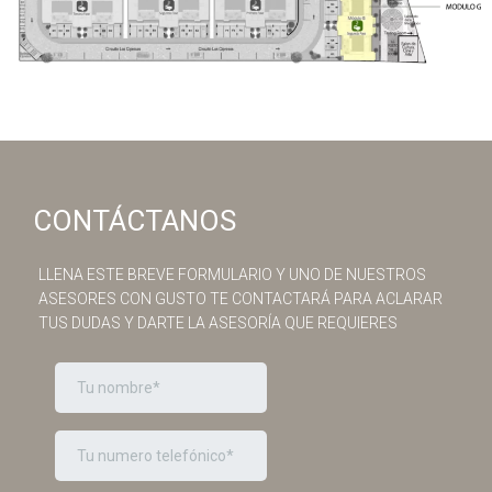
CONTÁCTANOS
LLENA ESTE BREVE FORMULARIO Y UNO DE NUESTROS
ASESORES CON GUSTO TE CONTACTARÁ PARA ACLARAR
TUS DUDAS Y DARTE LA ASESORÍA QUE REQUIERES